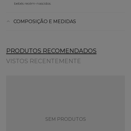
bebés recém-nascidos.
COMPOSIÇÃO E MEDIDAS
PRODUTOS RECOMENDADOS
VISTOS RECENTEMENTE
SEM PRODUTOS