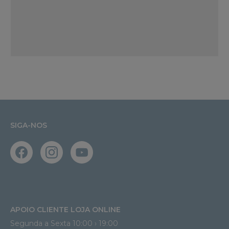
SIGA-NOS
APOIO CLIENTE LOJA ONLINE
Segunda a Sexta 10:00 › 19:00