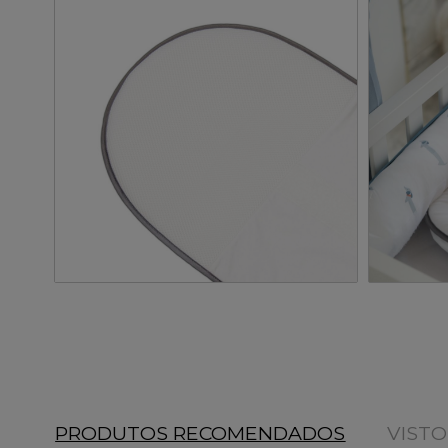
PRODUTOS RECOMENDADOS
VIST