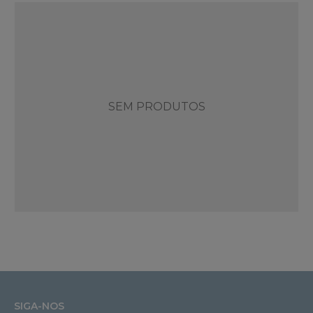
SEM PRODUTOS
SIGA-NOS