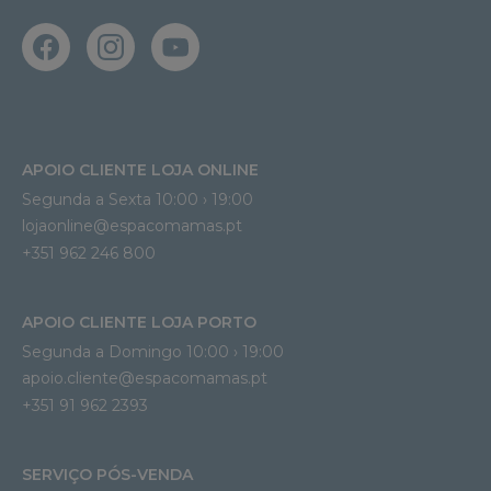
APOIO CLIENTE LOJA ONLINE
Segunda a Sexta 10:00 › 19:00
lojaonline@espacomamas.pt 
+351 962 246 800
APOIO CLIENTE LOJA PORTO
Segunda a Domingo 10:00 › 19:00
apoio.cliente@espacomamas.pt 
+351 91 962 2393
SERVIÇO PÓS-VENDA