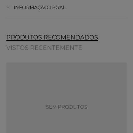
INFORMAÇÃO LEGAL
PRODUTOS RECOMENDADOS
VISTOS RECENTEMENTE
SEM PRODUTOS