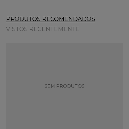
PRODUTOS RECOMENDADOS
VISTOS RECENTEMENTE
SEM PRODUTOS