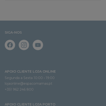
SIGA-NOS
APOIO CLIENTE LOJA ONLINE
Segunda a Sexta 10:00 › 19:00
lojaonline@espacomamas.pt 
+351 962 246 800
APOIO CLIENTE LOJA PORTO