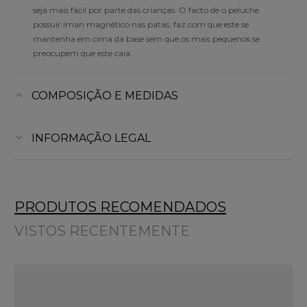
seja mais fácil por parte das crianças. O facto de o peluche
possuir íman magnético nas patas, faz com que este se
mantenha em cima da base sem que os mais pequenos se
preocupem que este caia.
COMPOSIÇÃO E MEDIDAS
INFORMAÇÃO LEGAL
PRODUTOS RECOMENDADOS
VISTOS RECENTEMENTE