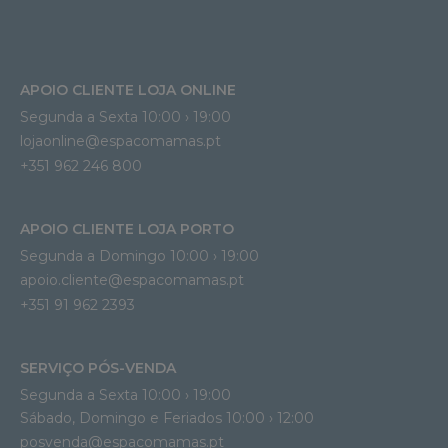
APOIO CLIENTE LOJA ONLINE
Segunda a Sexta 10:00 › 19:00
lojaonline@espacomamas.pt 
+351 962 246 800
APOIO CLIENTE LOJA PORTO
Segunda a Domingo 10:00 › 19:00
apoio.cliente@espacomamas.pt 
+351 91 962 2393
SERVIÇO PÓS-VENDA
Segunda a Sexta 10:00 › 19:00
Sábado, Domingo e Feriados 10:00 › 12:00
posvenda@espacomamas.pt