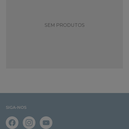
SEM PRODUTOS
SIGA-NOS