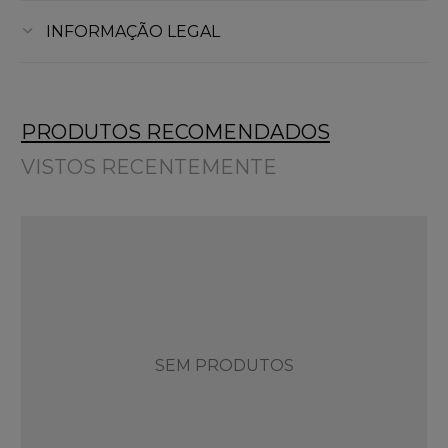
INFORMAÇÃO LEGAL
PRODUTOS RECOMENDADOS
VISTOS RECENTEMENTE
SEM PRODUTOS