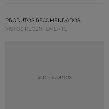
PRODUTOS RECOMENDADOS
VISTOS RECENTEMENTE
SEM PRODUTOS