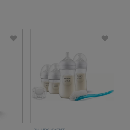
PHILIPS AVENT