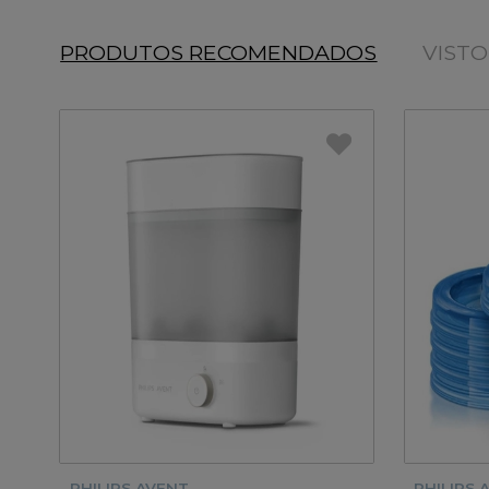
PRODUTOS RECOMENDADOS
VIST
PHILIPS AVENT
PHILIPS 