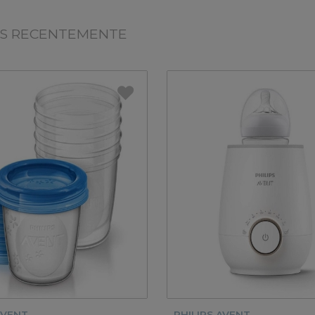
OS RECENTEMENTE
AVENT
PHILIPS AVENT