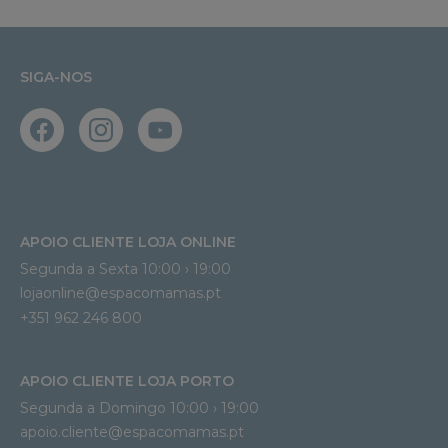
SIGA-NOS
APOIO CLIENTE LOJA ONLINE
Segunda a Sexta 10:00 › 19:00
lojaonline@espacomamas.pt 
+351 962 246 800
APOIO CLIENTE LOJA PORTO
Segunda a Domingo 10:00 › 19:00
apoio.cliente@espacomamas.pt 