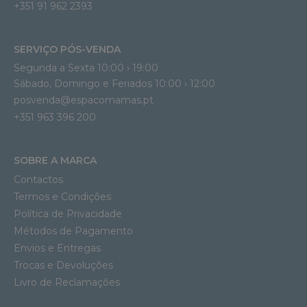
+351 91 962 2393
SERVIÇO PÓS-VENDA
Segunda a Sexta 10:00 › 19:00
Sábado, Domingo e Feriados 10:00 › 12:00
posvenda@espacomamas.pt
+351 963 396 200
SOBRE A MARCA
Contactos
Termos e Condições
Política de Privacidade
Métodos de Pagamento
Envios e Entregas
Trocas e Devoluções
Livro de Reclamações