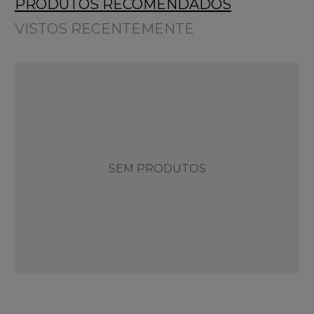
PRODUTOS RECOMENDADOS
VISTOS RECENTEMENTE
SEM PRODUTOS