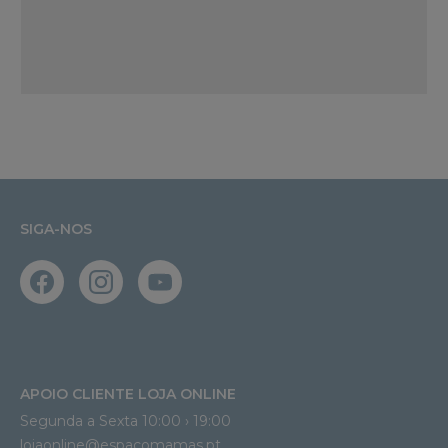
SIGA-NOS
APOIO CLIENTE LOJA ONLINE
Segunda a Sexta 10:00 › 19:00
lojaonline@espacomamas.pt 