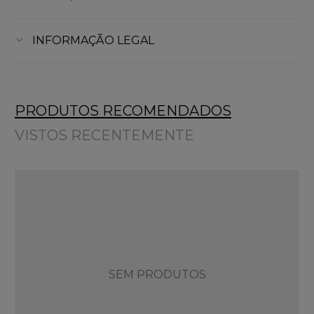
INFORMAÇÃO LEGAL
PRODUTOS RECOMENDADOS
VISTOS RECENTEMENTE
SEM PRODUTOS