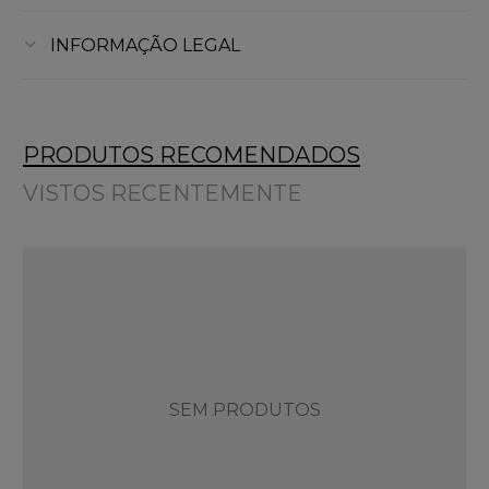
INFORMAÇÃO LEGAL
PRODUTOS RECOMENDADOS
VISTOS RECENTEMENTE
SEM PRODUTOS