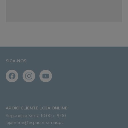
SIGA-NOS
APOIO CLIENTE LOJA ONLINE
Segunda a Sexta 10:00 › 19:00
lojaonline@espacomamas.pt 