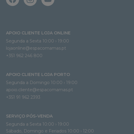
APOIO CLIENTE LOJA ONLINE
Segunda a Sexta 10:00 › 19:00
lojaonline@espacomamas.pt 
+351 962 246 800
APOIO CLIENTE LOJA PORTO
Segunda a Domingo 10:00 › 19:00
apoio.cliente@espacomamas.pt 
+351 91 962 2393
SERVIÇO PÓS-VENDA
Segunda a Sexta 10:00 › 19:00
Sábado, Domingo e Feriados 10:00 › 12:00