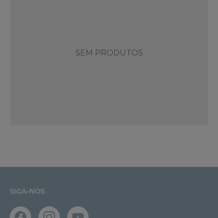
SEM PRODUTOS
SIGA-NOS