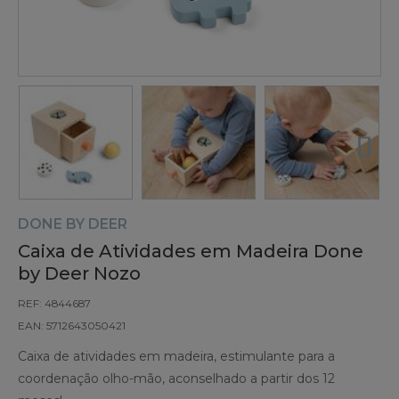
DONE BY DEER
Caixa de Atividades em Madeira Done
by Deer Nozo
REF: 4844687
EAN: 5712643050421
Caixa de atividades em madeira, estimulante para a
coordenação olho-mão, aconselhado a partir dos 12