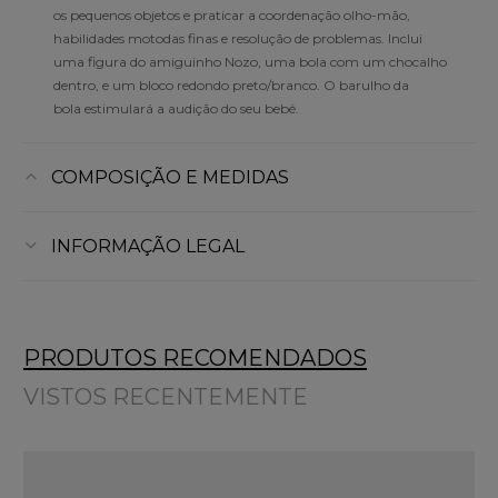
os pequenos objetos e praticar a coordenação olho-mão,
habilidades motodas finas e resolução de problemas. Inclui
uma figura do amiguinho Nozo, uma bola com um chocalho
dentro, e um bloco redondo preto/branco. O barulho da
bola estimulará a audição do seu bebé.
COMPOSIÇÃO E MEDIDAS
INFORMAÇÃO LEGAL
PRODUTOS RECOMENDADOS
VISTOS RECENTEMENTE