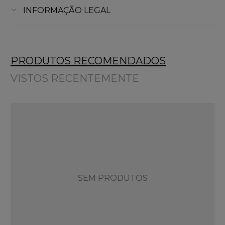
INFORMAÇÃO LEGAL
PRODUTOS RECOMENDADOS
VISTOS RECENTEMENTE
SEM PRODUTOS