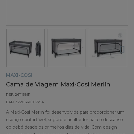
MAXI-COSI
Cama de Viagem Maxi-Cosi Merlin
REF: 2611158111
EAN: 3220660012794
A Maxi-Cosi Merlin foi desenvolvida para proporcionar um
espaço confortável, seguro e acolhedor para o descanso
do bebé desde os primeiros dias de vida. Com design