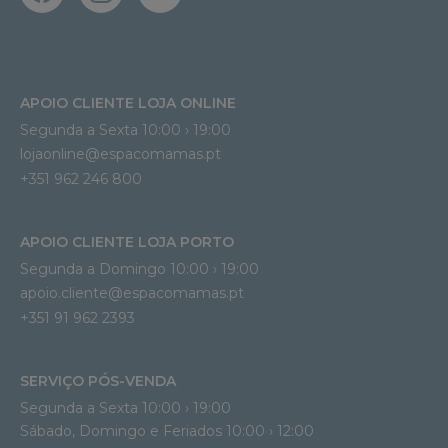
APOIO CLIENTE LOJA ONLINE
Segunda a Sexta 10:00 › 19:00
lojaonline@espacomamas.pt 
+351 962 246 800
APOIO CLIENTE LOJA PORTO
Segunda a Domingo 10:00 › 19:00
apoio.cliente@espacomamas.pt 
+351 91 962 2393
SERVIÇO PÓS-VENDA
Segunda a Sexta 10:00 › 19:00
Sábado, Domingo e Feriados 10:00 › 12:00