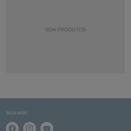
SEM PRODUTOS
SIGA-NOS