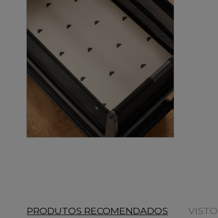
PRODUTOS RECOMENDADOS
VIST