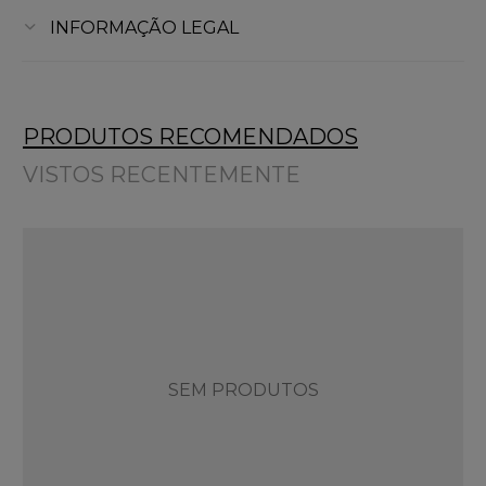
INFORMAÇÃO LEGAL
PRODUTOS RECOMENDADOS
VISTOS RECENTEMENTE
SEM PRODUTOS