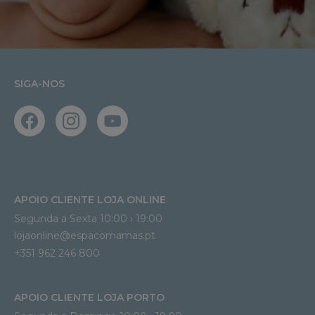
SIGA-NOS
APOIO CLIENTE LOJA ONLINE
Segunda a Sexta 10:00 › 19:00
lojaonline@espacomamas.pt 
+351 962 246 800
APOIO CLIENTE LOJA PORTO