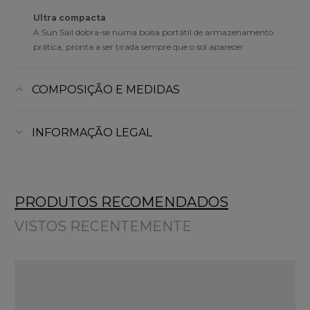
Ultra compacta
A Sun Sail dobra-se numa bolsa portátil de armazenamento
prática, pronta a ser tirada sempre que o sol aparecer.
COMPOSIÇÃO E MEDIDAS
INFORMAÇÃO LEGAL
PRODUTOS RECOMENDADOS
VISTOS RECENTEMENTE