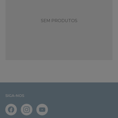
SEM PRODUTOS
SIGA-NOS