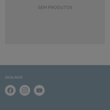
SEM PRODUTOS
SIGA-NOS