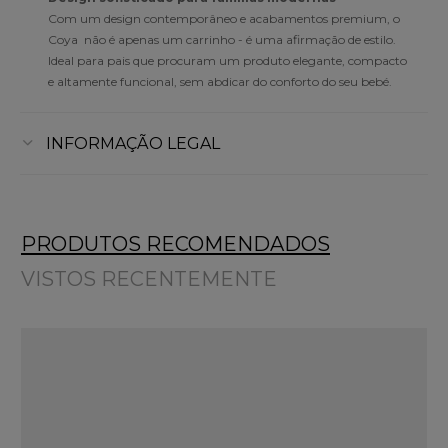
Com um design contemporâneo e acabamentos premium, o
Coya não é apenas um carrinho - é uma afirmação de estilo.
Ideal para pais que procuram um produto elegante, compacto
e altamente funcional, sem abdicar do conforto do seu bebé.
INFORMAÇÃO LEGAL
PRODUTOS RECOMENDADOS
VISTOS RECENTEMENTE