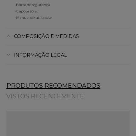
-Barra de segurança
-Capota solar
-Manual do utilizador
COMPOSIÇÃO E MEDIDAS
INFORMAÇÃO LEGAL
PRODUTOS RECOMENDADOS
VISTOS RECENTEMENTE