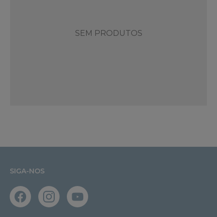
SEM PRODUTOS
SIGA-NOS