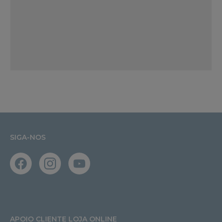
SIGA-NOS
APOIO CLIENTE LOJA ONLINE