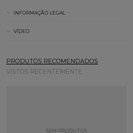
INFORMAÇÃO LEGAL
VÍDEO
PRODUTOS RECOMENDADOS
VISTOS RECENTEMENTE
SEM PRODUTOS