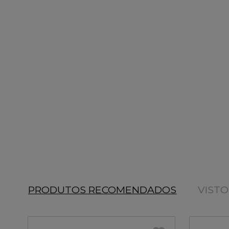
PRODUTOS RECOMENDADOS
VIST