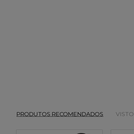
PRODUTOS RECOMENDADOS
VIST