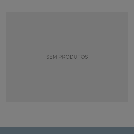
SEM PRODUTOS