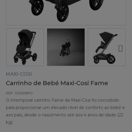
MAXI-COSI
Carrinho de Bebé Maxi-Cosi Fame
REF: 1122508110
O intemporal carrinho Fame da Maxi-Cosi foi concebido
para proporcionar um elevado nível de conforto ao bebé e
aos pais, desde o nascimento até aos 4 anos de idade (22
kg).