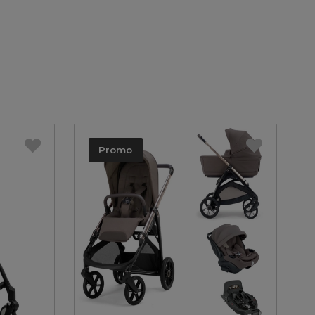
Promo