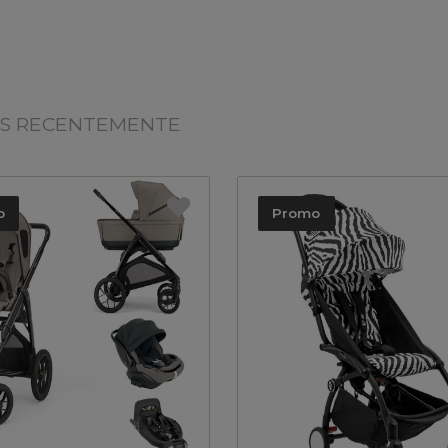
OS RECENTEMENTE
o
Promo