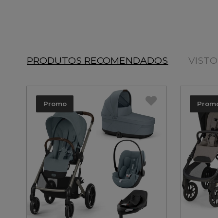
PRODUTOS RECOMENDADOS
VIST
Promo
Prom