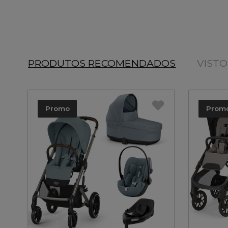
PRODUTOS RECOMENDADOS
VIST
Promo
Prom