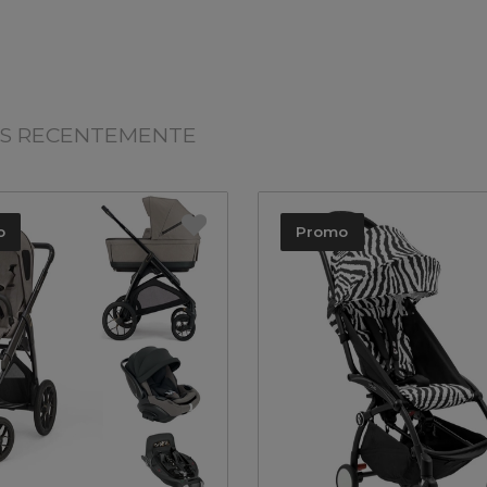
OS RECENTEMENTE
o
Promo