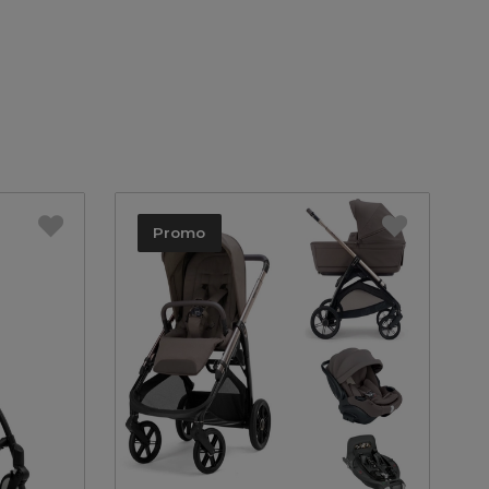
Promo