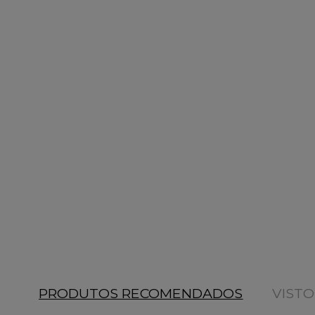
PRODUTOS RECOMENDADOS
VIST