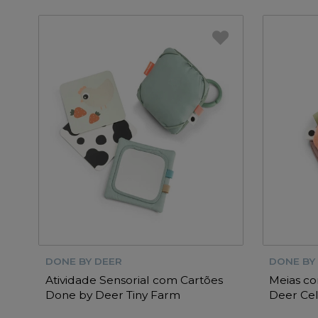
DONE BY DEER
DONE BY
Atividade Sensorial com Cartões
Meias c
Done by Deer Tiny Farm
Deer Cel