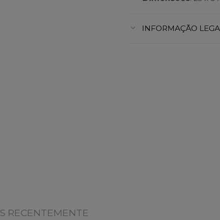
INFORMAÇÃO LEGA
OS RECENTEMENTE