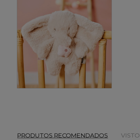
PRODUTOS RECOMENDADOS
VIST