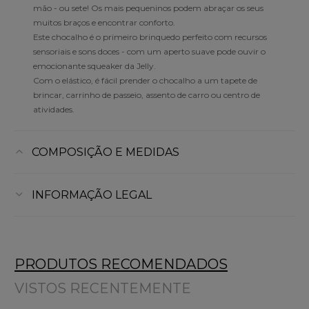
mão - ou sete! Os mais pequeninos podem abraçar os seus
muitos braços e encontrar conforto.
Este chocalho é o primeiro brinquedo perfeito com recursos
sensoriais e sons doces - com um aperto suave pode ouvir o
emocionante squeaker da Jelly.
Com o elástico, é fácil prender o chocalho a um tapete de
brincar, carrinho de passeio, assento de carro ou centro de
atividades.
COMPOSIÇÃO E MEDIDAS
INFORMAÇÃO LEGAL
PRODUTOS RECOMENDADOS
VISTOS RECENTEMENTE