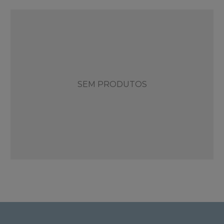
SEM PRODUTOS