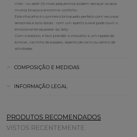
mão - ou sete! Os mais pequeninos podem abraçar os seus
muitos braços e encontrar conforto.
Este chocalho é o primeiro brinquedo perfeito com recursos
sensoriais e sons doces - com um aperto suave pode ouvir o
emocionante squeaker da Jelly.
Com o elástico, é fácil prender o chocalho a um tapete de
brincar, carrinho de passeio, assento de carro ou centro de
atividades.
COMPOSIÇÃO E MEDIDAS
INFORMAÇÃO LEGAL
PRODUTOS RECOMENDADOS
VISTOS RECENTEMENTE