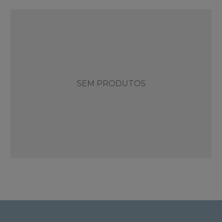
SEM PRODUTOS