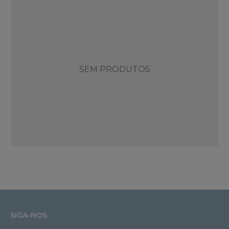
SEM PRODUTOS
SIGA-NOS