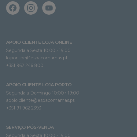
APOIO CLIENTE LOJA ONLINE
Segunda a Sexta 10:00 › 19:00
lojaonline@espacomamas.pt 
+351 962 246 800
APOIO CLIENTE LOJA PORTO
Segunda a Domingo 10:00 › 19:00
apoio.cliente@espacomamas.pt 
+351 91 962 2393
SERVIÇO PÓS-VENDA
Segunda a Sexta 10:00 › 19:00