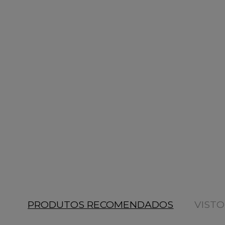
PRODUTOS RECOMENDADOS
VIST