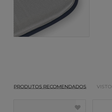
PRODUTOS RECOMENDADOS
VIST