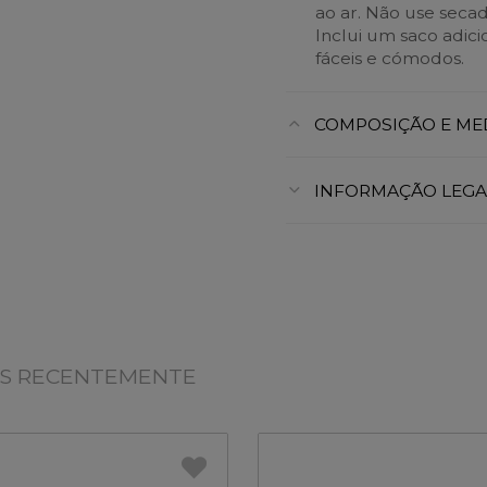
ao ar. Não use secad
Inclui um saco adic
fáceis e cómodos.
COMPOSIÇÃO E ME
INFORMAÇÃO LEGA
OS RECENTEMENTE