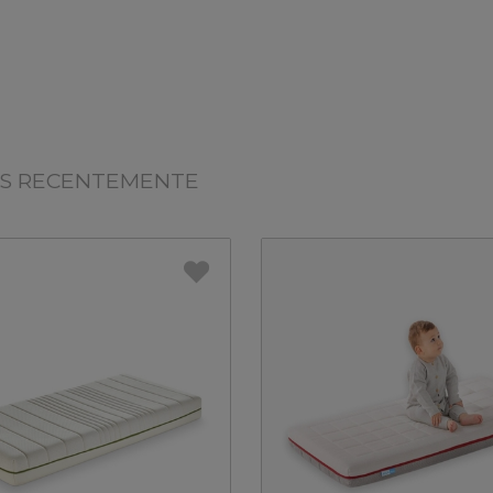
OS RECENTEMENTE