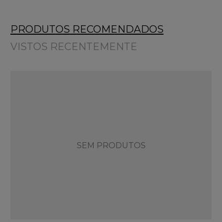
PRODUTOS RECOMENDADOS
VISTOS RECENTEMENTE
SEM PRODUTOS