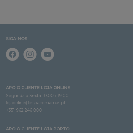
SIGA-NOS
APOIO CLIENTE LOJA ONLINE
Segunda a Sexta 10:00 › 19:00
lojaonline@espacomamas.pt 
+351 962 246 800
APOIO CLIENTE LOJA PORTO