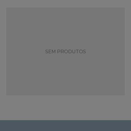
SEM PRODUTOS