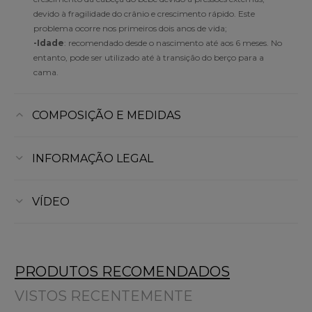
devido à fragilidade do crânio e crescimento rápido. Este
problema ocorre nos primeiros dois anos de vida;
-Idade
: recomendado desde o nascimento até aos 6 meses. No
entanto, pode ser utilizado até à transição do berço para a
cama.
COMPOSIÇÃO E MEDIDAS
INFORMAÇÃO LEGAL
VÍDEO
PRODUTOS RECOMENDADOS
VISTOS RECENTEMENTE