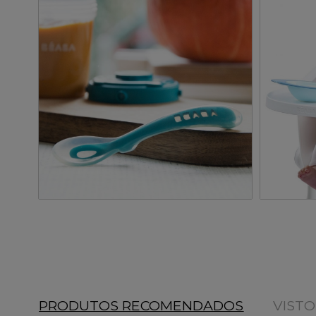
PRODUTOS RECOMENDADOS
VIST