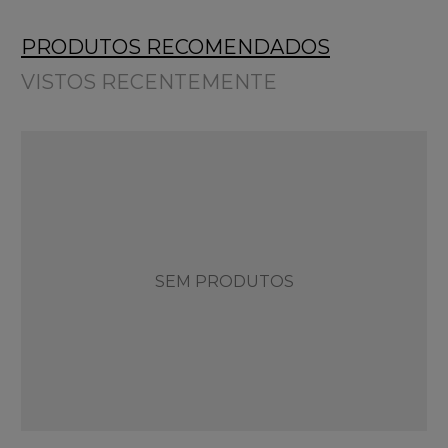
PRODUTOS RECOMENDADOS
VISTOS RECENTEMENTE
SEM PRODUTOS