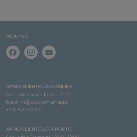
SIGA-NOS
APOIO CLIENTE LOJA ONLINE
Segunda a Sexta 10:00 › 19:00
lojaonline@espacomamas.pt 
+351 962 246 800
APOIO CLIENTE LOJA PORTO