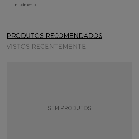
nascimento.
PRODUTOS RECOMENDADOS
VISTOS RECENTEMENTE
SEM PRODUTOS