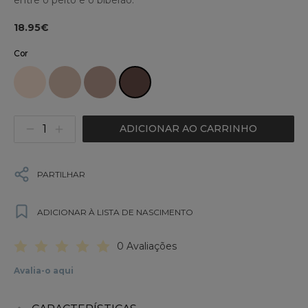
18.95€
Cor
ADICIONAR AO CARRINHO
PARTILHAR
ADICIONAR À LISTA DE NASCIMENTO
0 Avaliações
Avalia-o aqui