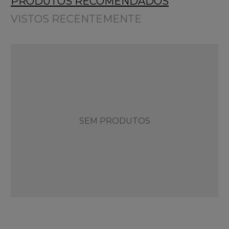
PRODUTOS RECOMENDADOS
VISTOS RECENTEMENTE
SEM PRODUTOS