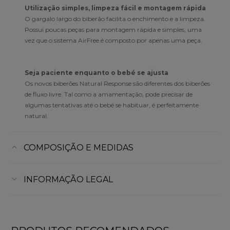
Utilização simples, limpeza fácil e montagem rápida
O gargalo largo do biberão facilita o enchimento e a limpeza.
Possui poucas peças para montagem rápida e simples, uma
vez que o sistema AirFree é composto por apenas uma peça.
Seja paciente enquanto o bebé se ajusta
Os novos biberões Natural Response são diferentes dos biberões
de fluxo livre. Tal como a amamentação, pode precisar de
algumas tentativas até o bebé se habituar, é perfeitamente
natural.
COMPOSIÇÃO E MEDIDAS
INFORMAÇÃO LEGAL