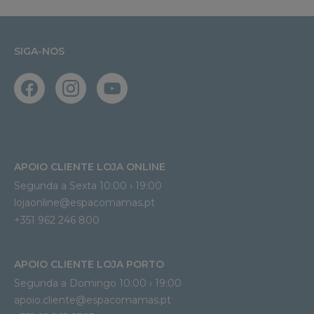
SIGA-NOS
APOIO CLIENTE LOJA ONLINE
Segunda a Sexta 10:00 › 19:00
lojaonline@espacomamas.pt 
+351 962 246 800
APOIO CLIENTE LOJA PORTO
Segunda a Domingo 10:00 › 19:00
apoio.cliente@espacomamas.pt 