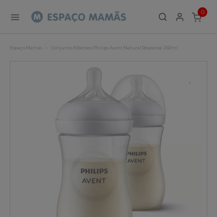
0
ITEMS
Espaço Mamãs
Conjunto Biberões Philips Avent Natural Response 260ml