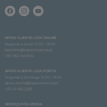
APOIO CLIENTE LOJA ONLINE
Segunda a Sexta 10:00 › 19:00
lojaonline@espacomamas.pt 
+351 962 246 800
APOIO CLIENTE LOJA PORTO
Segunda a Domingo 10:00 › 19:00
apoio.cliente@espacomamas.pt 
+351 91 962 2393
SERVIÇO PÓS-VENDA