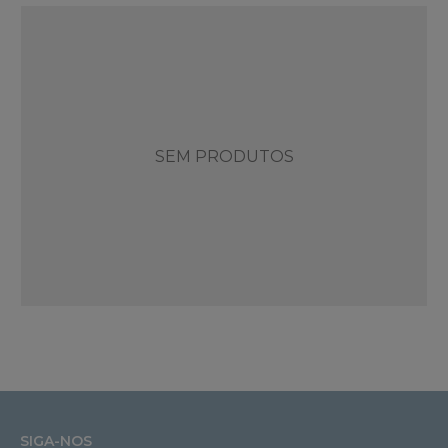
SEM PRODUTOS
SIGA-NOS