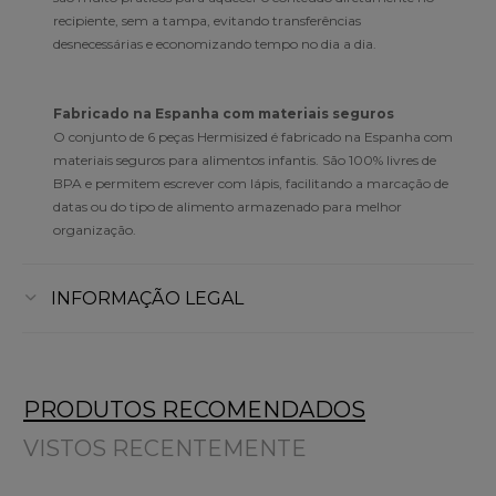
recipiente, sem a tampa, evitando transferências
desnecessárias e economizando tempo no dia a dia.
Fabricado na Espanha com materiais seguros
O conjunto de 6 peças Hermisized é fabricado na Espanha com
materiais seguros para alimentos infantis. São 100% livres de
BPA e permitem escrever com lápis, facilitando a marcação de
datas ou do tipo de alimento armazenado para melhor
organização.
INFORMAÇÃO LEGAL
PRODUTOS RECOMENDADOS
VISTOS RECENTEMENTE