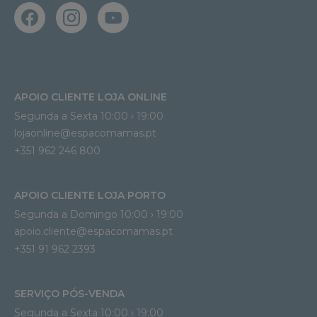
APOIO CLIENTE LOJA ONLINE
Segunda a Sexta 10:00 › 19:00
lojaonline@espacomamas.pt 
+351 962 246 800
APOIO CLIENTE LOJA PORTO
Segunda a Domingo 10:00 › 19:00
apoio.cliente@espacomamas.pt 
+351 91 962 2393
SERVIÇO PÓS-VENDA
Segunda a Sexta 10:00 › 19:00