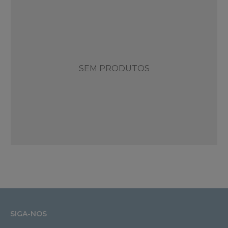
SEM PRODUTOS
SIGA-NOS