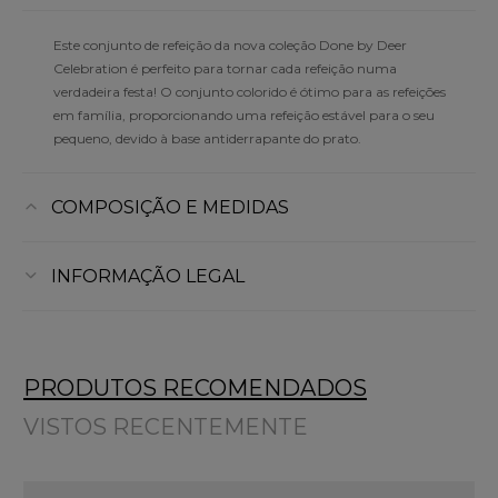
Este conjunto de refeição da nova coleção Done by Deer
Celebration é perfeito para tornar cada refeição numa
verdadeira festa! O conjunto colorido é ótimo para as refeições
em família, proporcionando uma refeição estável para o seu
pequeno, devido à base antiderrapante do prato.
COMPOSIÇÃO E MEDIDAS
INFORMAÇÃO LEGAL
PRODUTOS RECOMENDADOS
VISTOS RECENTEMENTE