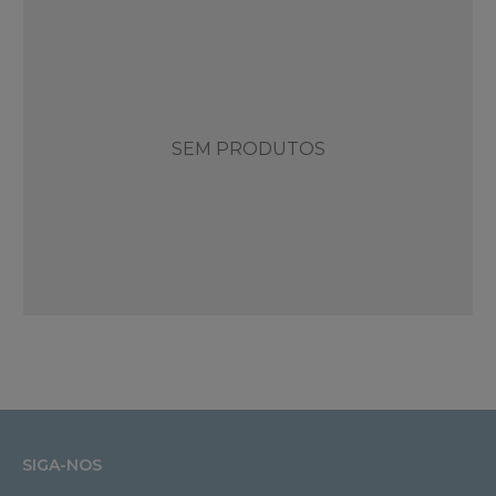
SEM PRODUTOS
SIGA-NOS