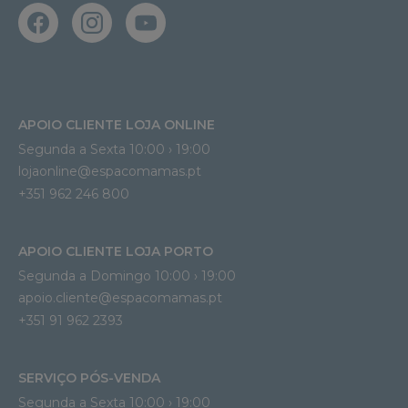
APOIO CLIENTE LOJA ONLINE
Segunda a Sexta 10:00 › 19:00
lojaonline@espacomamas.pt 
+351 962 246 800
APOIO CLIENTE LOJA PORTO
Segunda a Domingo 10:00 › 19:00
apoio.cliente@espacomamas.pt 
+351 91 962 2393
SERVIÇO PÓS-VENDA
Segunda a Sexta 10:00 › 19:00