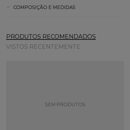
COMPOSIÇÃO E MEDIDAS
PRODUTOS RECOMENDADOS
VISTOS RECENTEMENTE
SEM PRODUTOS