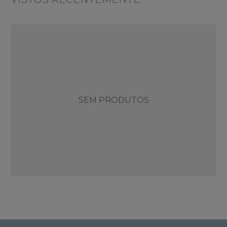
SEM PRODUTOS