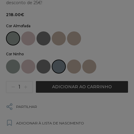
desconto de 25€!
218.00€
Cor Almofada
Cor Ninho
ADICIONAR AO CARRINHO
PARTILHAR
ADICIONAR À LISTA DE NASCIMENTO