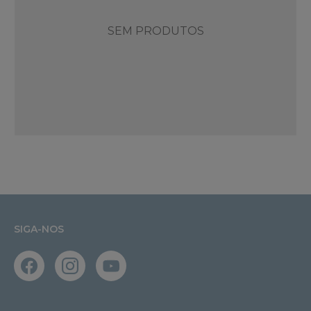
SEM PRODUTOS
SIGA-NOS