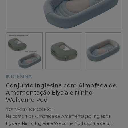
INGLESINA
Conjunto Inglesina com Almofada de
Amamentação Elysia e Ninho
Welcome Pod
REF: PACKINHOME001-004
Na compra da Almofada de Amamentação Inglesina
Elysia e Ninho Inglesina Welcome Pod usufrua de um