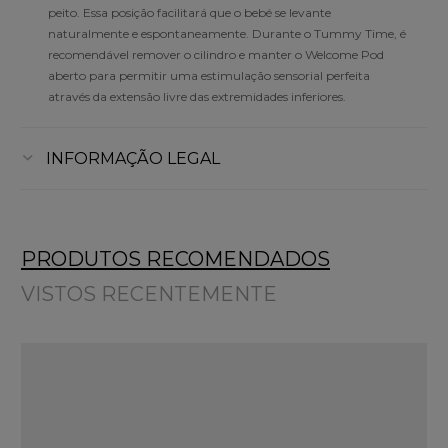
peito. Essa posição facilitará que o bebé se levante
naturalmente e espontaneamente. Durante o Tummy Time, é
recomendável remover o cilindro e manter o Welcome Pod
aberto para permitir uma estimulação sensorial perfeita
através da extensão livre das extremidades inferiores.
INFORMAÇÃO LEGAL
PRODUTOS RECOMENDADOS
VISTOS RECENTEMENTE