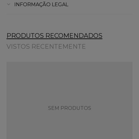
INFORMAÇÃO LEGAL
PRODUTOS RECOMENDADOS
VISTOS RECENTEMENTE
SEM PRODUTOS