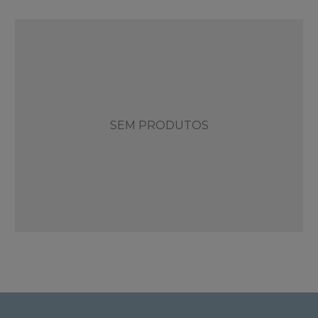
SEM PRODUTOS