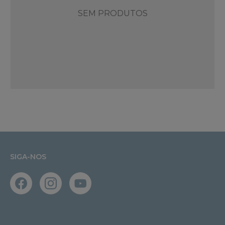
SEM PRODUTOS
SIGA-NOS