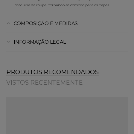
máquina da roupa, tornando-se cómodo para os papás.
COMPOSIÇÃO E MEDIDAS
INFORMAÇÃO LEGAL
PRODUTOS RECOMENDADOS
VISTOS RECENTEMENTE