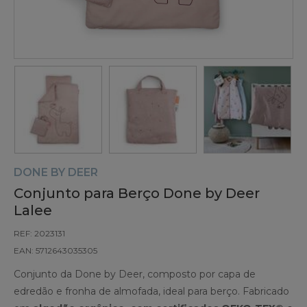
DONE BY DEER
Conjunto para Berço Done by Deer
Lalee
REF: 2023131
EAN: 5712643035305
Conjunto da Done by Deer, composto por capa de
edredão e fronha de almofada, ideal para berço. Fabricado